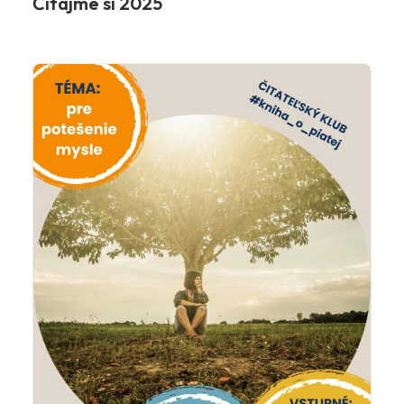
Čítajme si 2025