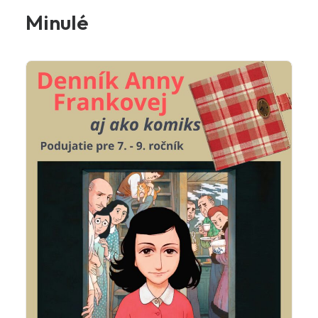
Minulé