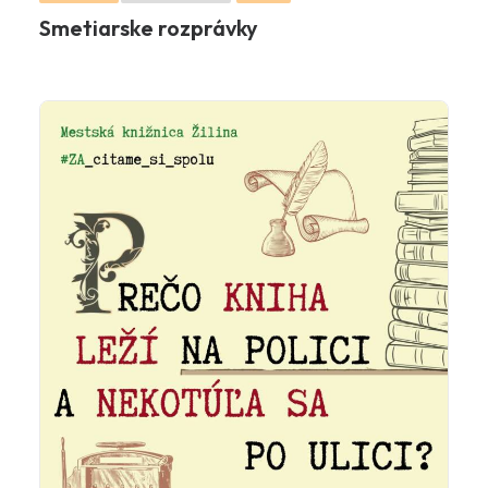
Smetiarske rozprávky