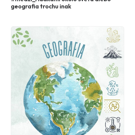
geografia trochu inak